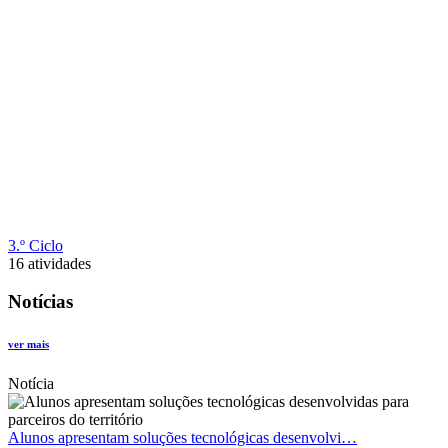
3.º Ciclo
16 atividades
Notícias
ver mais
Notícia
Alunos apresentam soluções tecnológicas desenvolvi…