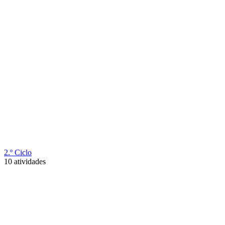
2.º Ciclo
10 atividades