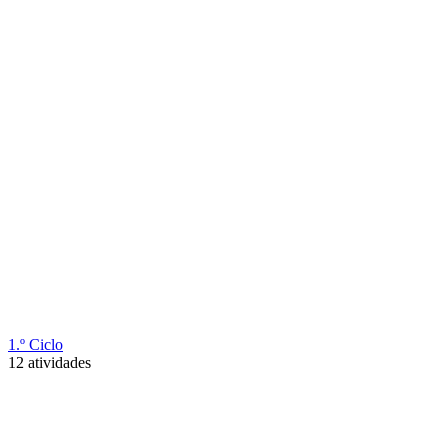
1.º Ciclo
12 atividades