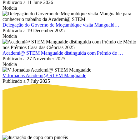
Publicado a
11 June 2026
Notícia
Delegação do Governo de Moçambique visita Manguald…
Publicado a
19 December 2025
Notícia
Academi@ STEM Mangualde distinguida com Prémio de …
Publicado a
27 November 2025
Notícia
V Jornadas Academi@ STEM Mangualde
Publicado a
7 July 2025