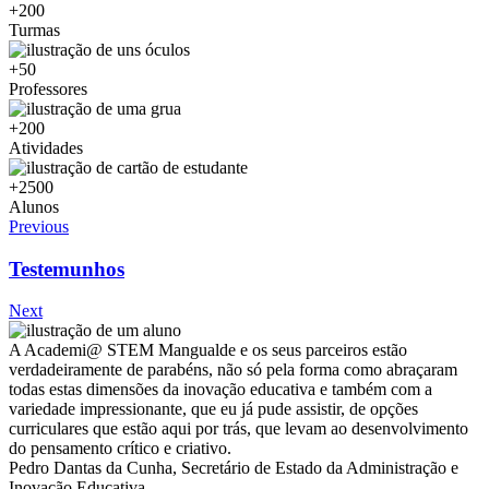
+200
Turmas
+50
Professores
+200
Atividades
+2500
Alunos
Previous
Testemunhos
Next
A Academi@ STEM Mangualde e os seus parceiros estão
verdadeiramente de parabéns, não só pela forma como abraçaram
todas estas dimensões da inovação educativa e também com a
variedade impressionante, que eu já pude assistir, de opções
curriculares que estão aqui por trás, que levam ao desenvolvimento
do pensamento crítico e criativo.
Pedro Dantas da Cunha, Secretário de Estado da Administração e
Inovação Educativa